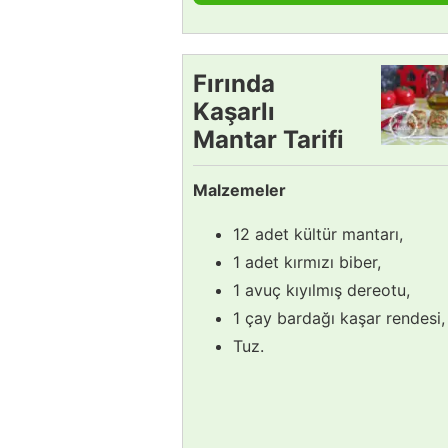
Fırında
Kaşarlı
Mantar Tarifi
Malzemeler
12 adet kültür mantarı,
1 adet kırmızı biber,
1 avuç kıyılmış dereotu,
1 çay bardağı kaşar rendesi,
Tuz.