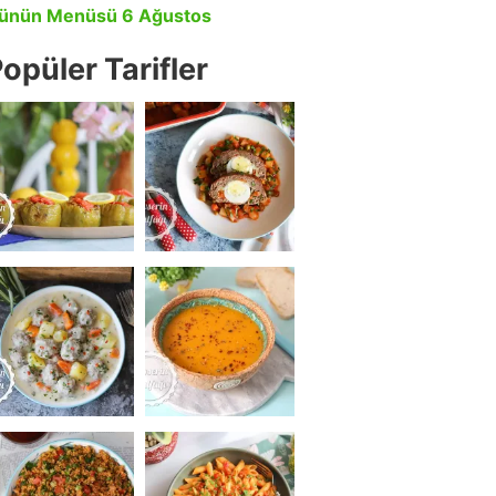
ünün Menüsü 6 Ağustos
opüler Tarifler