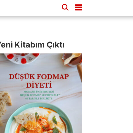
eni Kitabım Çıktı