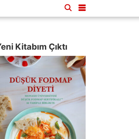
eni Kitabım Çıktı