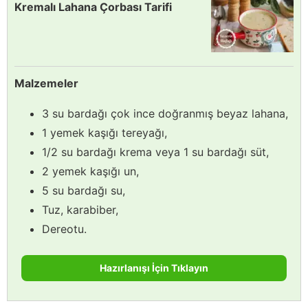
Kremalı Lahana Çorbası Tarifi
Malzemeler
3 su bardağı çok ince doğranmış beyaz lahana,
1 yemek kaşığı tereyağı,
1/2 su bardağı krema veya 1 su bardağı süt,
2 yemek kaşığı un,
5 su bardağı su,
Tuz, karabiber,
Dereotu.
Hazırlanışı İçin Tıklayın