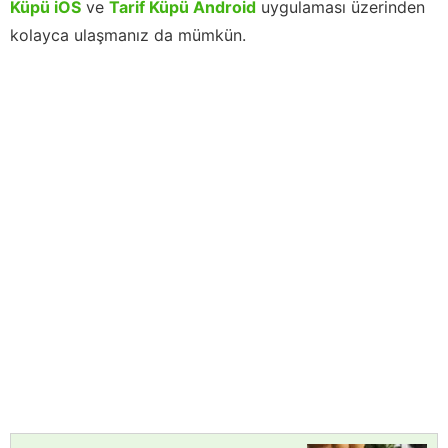
Küpü iOS
ve
Tarif Küpü Android
uygulaması üzerinden
kolayca ulaşmanız da mümkün.