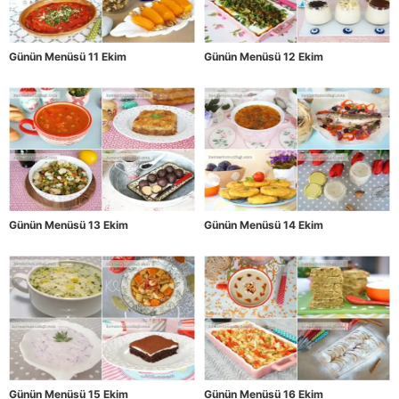
Günün Menüsü 11 Ekim
Günün Menüsü 12 Ekim
Günün Menüsü 13 Ekim
Günün Menüsü 14 Ekim
Günün Menüsü 15 Ekim
Günün Menüsü 16 Ekim