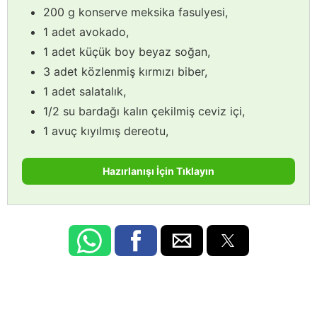
200 g konserve meksika fasulyesi,
1 adet avokado,
1 adet küçük boy beyaz soğan,
3 adet közlenmiş kırmızı biber,
1 adet salatalık,
1/2 su bardağı kalın çekilmiş ceviz içi,
1 avuç kıyılmış dereotu,
Hazırlanışı İçin Tıklayın