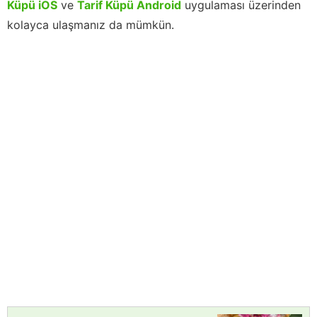
Küpü iOS
ve
Tarif Küpü Android
uygulaması üzerinden
kolayca ulaşmanız da mümkün.