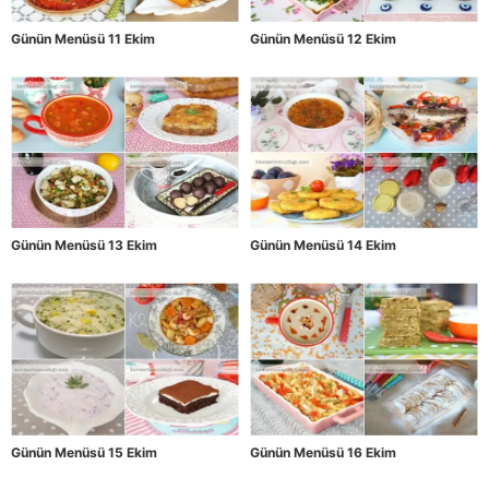
Günün Menüsü 11 Ekim
Günün Menüsü 12 Ekim
Günün Menüsü 13 Ekim
Günün Menüsü 14 Ekim
Günün Menüsü 15 Ekim
Günün Menüsü 16 Ekim