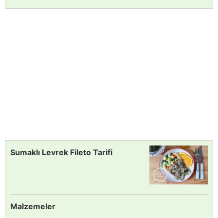
Sumaklı Levrek Fileto Tarifi
Malzemeler