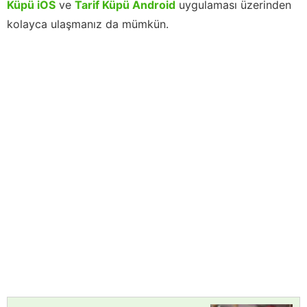
Küpü iOS
ve
Tarif Küpü Android
uygulaması üzerinden
kolayca ulaşmanız da mümkün.