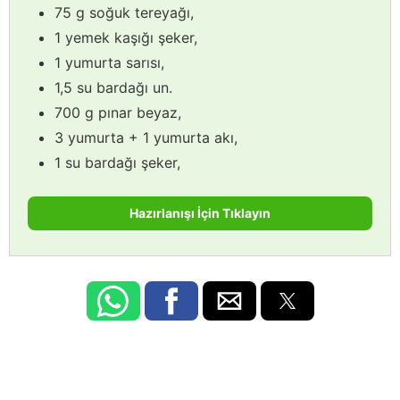
75 g soğuk tereyağı,
1 yemek kaşığı şeker,
1 yumurta sarısı,
1,5 su bardağı un.
700 g pınar beyaz,
3 yumurta + 1 yumurta akı,
1 su bardağı şeker,
Hazırlanışı İçin Tıklayın