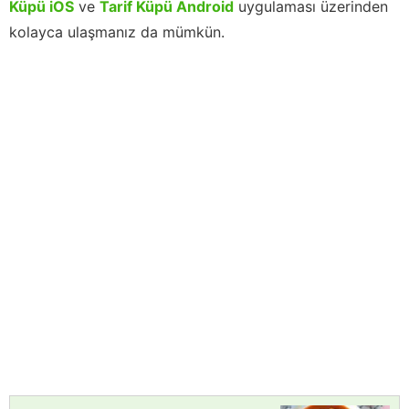
Küpü iOS
ve
Tarif Küpü Android
uygulaması üzerinden
kolayca ulaşmanız da mümkün.