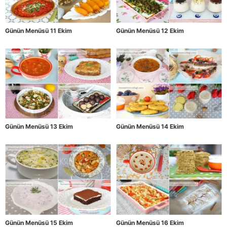
Günün Menüsü 11 Ekim
Günün Menüsü 12 Ekim
Günün Menüsü 13 Ekim
Günün Menüsü 14 Ekim
Günün Menüsü 15 Ekim
Günün Menüsü 16 Ekim