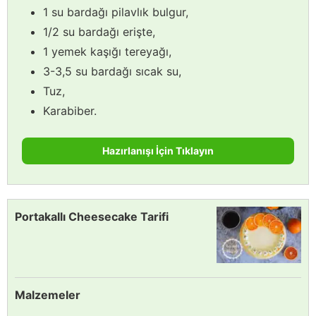
1 su bardağı pilavlık bulgur,
1/2 su bardağı erişte,
1 yemek kaşığı tereyağı,
3-3,5 su bardağı sıcak su,
Tuz,
Karabiber.
Hazırlanışı İçin Tıklayın
Portakallı Cheesecake Tarifi
Malzemeler