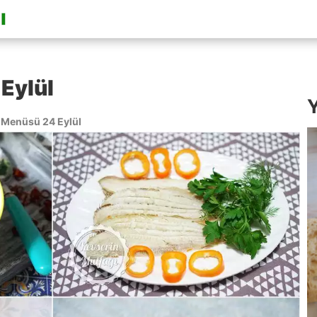
Eylül
Y
Menüsü 24 Eylül