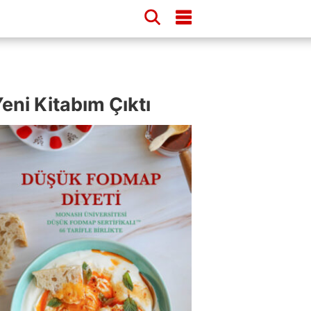
eni Kitabım Çıktı