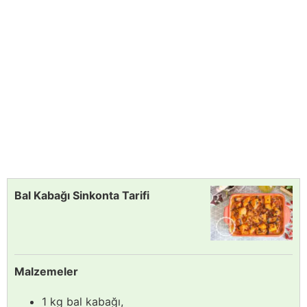
Bal Kabağı Sinkonta Tarifi
Malzemeler
1 kg bal kabağı,