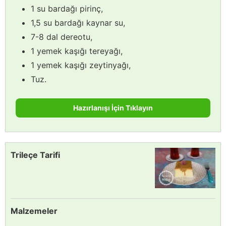
1 su bardağı pirinç,
1,5 su bardağı kaynar su,
7-8 dal dereotu,
1 yemek kaşığı tereyağı,
1 yemek kaşığı zeytinyağı,
Tuz.
Hazırlanışı İçin Tıklayın
Trileçe Tarifi
Malzemeler