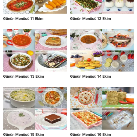
Günün Menüsü 11 Ekim
Günün Menüsü 12 Ekim
Günün Menüsü 13 Ekim
Günün Menüsü 14 Ekim
Günün Menüsü 15 Ekim
Günün Menüsü 16 Ekim