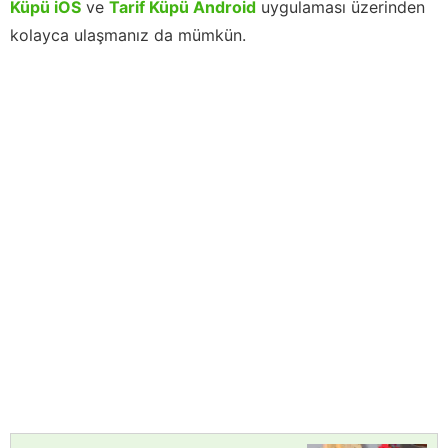
Küpü iOS
ve
Tarif Küpü Android
uygulaması üzerinden
kolayca ulaşmanız da mümkün.