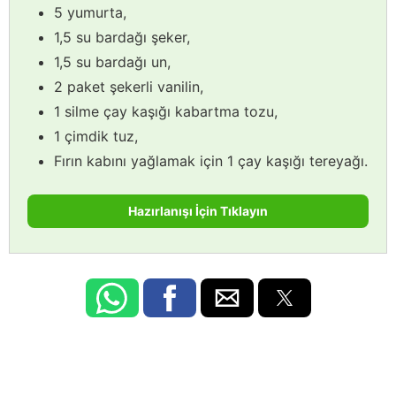
5 yumurta,
1,5 su bardağı şeker,
1,5 su bardağı un,
2 paket şekerli vanilin,
1 silme çay kaşığı kabartma tozu,
1 çimdik tuz,
Fırın kabını yağlamak için 1 çay kaşığı tereyağı.
Hazırlanışı İçin Tıklayın