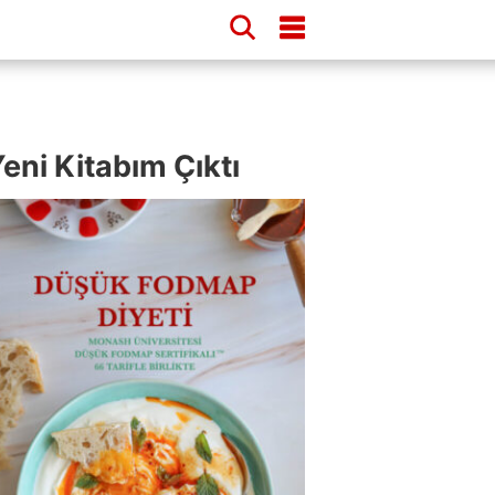
eni Kitabım Çıktı