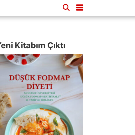
eni Kitabım Çıktı