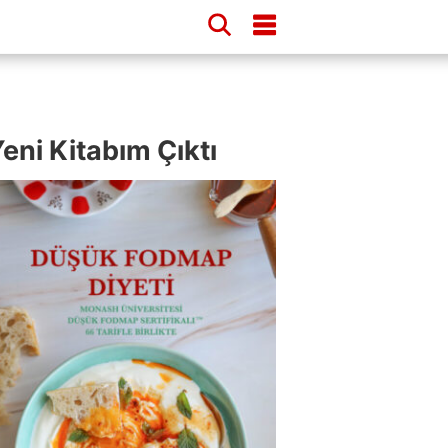
eni Kitabım Çıktı