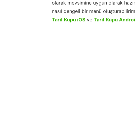
olarak mevsimine uygun olarak hazır
nasıl dengeli bir menü oluşturabiliri
Tarif Küpü iOS
ve
Tarif Küpü Andro