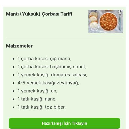
Mantı (Yüksük) Çorbası Tarifi
Malzemeler
1 çorba kasesi çiğ mantı,
1 çorba kasesi haşlanmış nohut,
1 yemek kaşığı domates salçası,
4-5 yemek kaşığı zeytinyağ,
1 yemek kaşığı un,
1 tatlı kaşığı nane,
1 tatlı kaşığı toz biber,
Hazırlanışı İçin Tıklayın