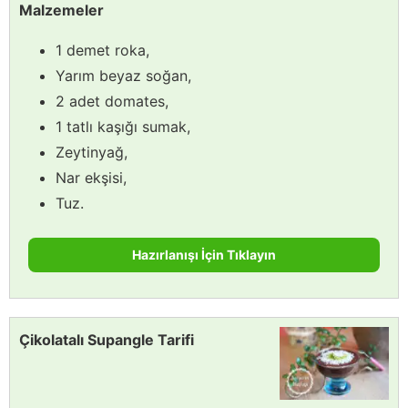
Malzemeler
1 demet roka,
Yarım beyaz soğan,
2 adet domates,
1 tatlı kaşığı sumak,
Zeytinyağ,
Nar ekşisi,
Tuz.
Hazırlanışı İçin Tıklayın
Çikolatalı Supangle Tarifi