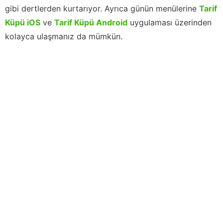
gibi dertlerden kurtarıyor. Ayrıca günün menülerine
Tarif
Küpü iOS
ve
Tarif Küpü Android
uygulaması üzerinden
kolayca ulaşmanız da mümkün.