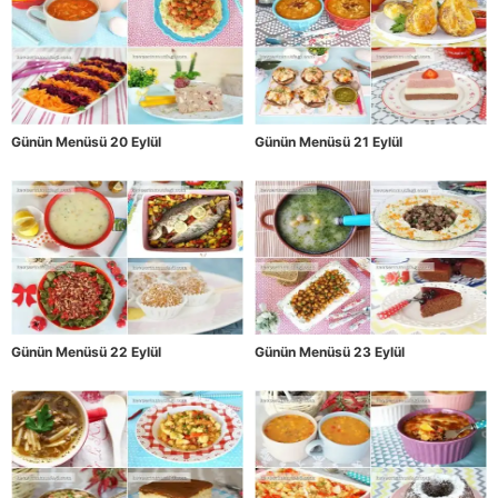
Günün Menüsü 20 Eylül
Günün Menüsü 21 Eylül
Günün Menüsü 22 Eylül
Günün Menüsü 23 Eylül