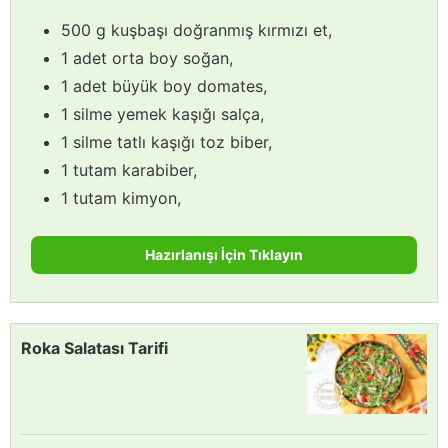
500 g kuşbaşı doğranmış kırmızı et,
1 adet orta boy soğan,
1 adet büyük boy domates,
1 silme yemek kaşığı salça,
1 silme tatlı kaşığı toz biber,
1 tutam karabiber,
1 tutam kimyon,
Hazırlanışı İçin Tıklayın
Roka Salatası Tarifi