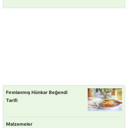
Fırınlanmış Hünkar Beğendi
Tarifi
Malzemeler