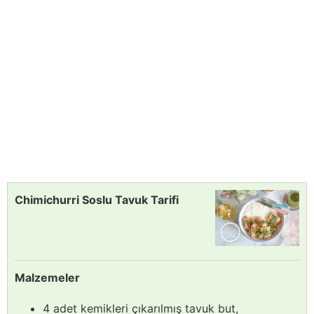
Chimichurri Soslu Tavuk Tarifi
Malzemeler
4 adet kemikleri çıkarılmış tavuk but,