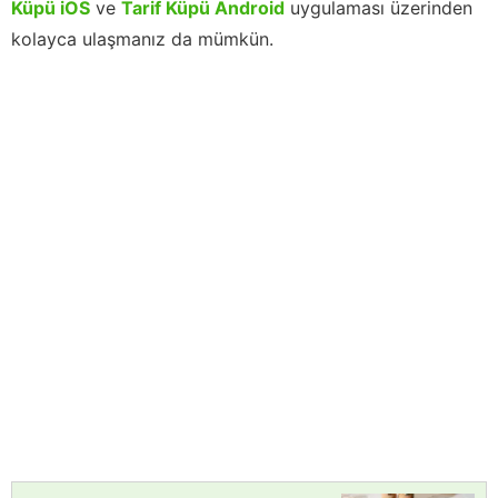
Küpü iOS
ve
Tarif Küpü Android
uygulaması üzerinden
kolayca ulaşmanız da mümkün.