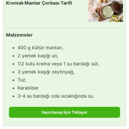
Kremalı Mantar Çorbası Tarifi
Malzemeler
400 g kültür mantarı,
2 yemek kaşığı un,
1/2 kutu krema veya 1 su bardağı süt,
3 yemek kaşığı zeytinyağ,
Tuz,
Karabiber
3-4 su bardağı oda sıcaklığında su.
Hazırlanışı İçin Tıklayın