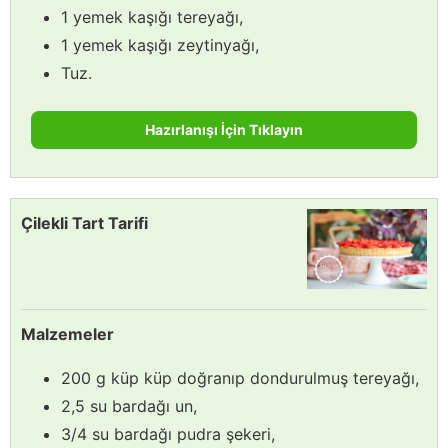
1 yemek kaşığı tereyağı,
1 yemek kaşığı zeytinyağı,
Tuz.
Hazırlanışı İçin Tıklayın
Çilekli Tart Tarifi
Malzemeler
200 g küp küp doğranıp dondurulmuş tereyağı,
2,5 su bardağı un,
3/4 su bardağı pudra şekeri,