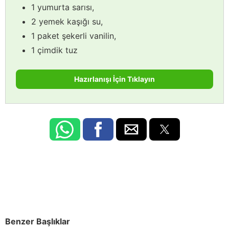
1 yumurta sarısı,
2 yemek kaşığı su,
1 paket şekerli vanilin,
1 çimdik tuz
Hazırlanışı İçin Tıklayın
Benzer Başlıklar