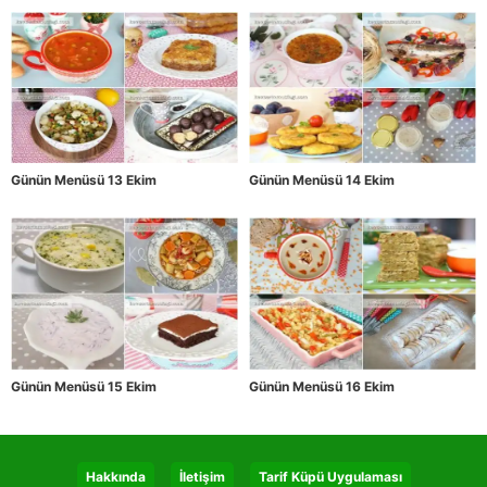
Günün Menüsü 13 Ekim
Günün Menüsü 14 Ekim
Günün Menüsü 15 Ekim
Günün Menüsü 16 Ekim
Hakkında
İletişim
Tarif Küpü Uygulaması