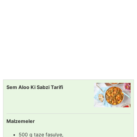
Sem Aloo Ki Sabzi Tarifi
Malzemeler
500 g taze fasulye,