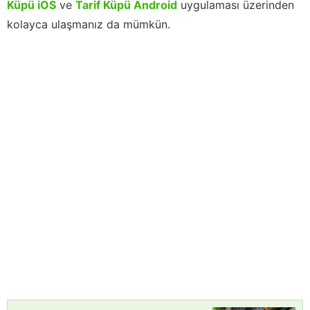
Küpü iOS
ve
Tarif Küpü Android
uygulaması üzerinden
kolayca ulaşmanız da mümkün.