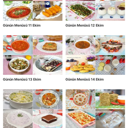
Günün Menüsü 11 Ekim
Günün Menüsü 12 Ekim
Günün Menüsü 13 Ekim
Günün Menüsü 14 Ekim