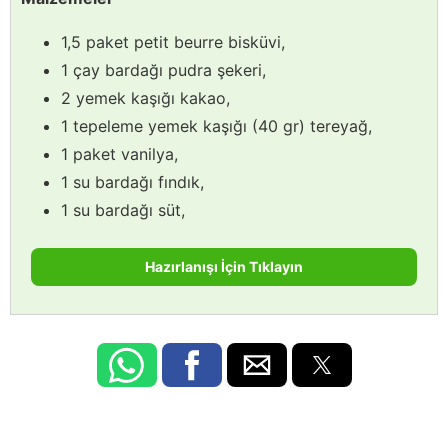
1,5 paket petit beurre bisküvi,
1 çay bardağı pudra şekeri,
2 yemek kaşığı kakao,
1 tepeleme yemek kaşığı (40 gr) tereyağ,
1 paket vanilya,
1 su bardağı fındık,
1 su bardağı süt,
Hazırlanışı İçin Tıklayın