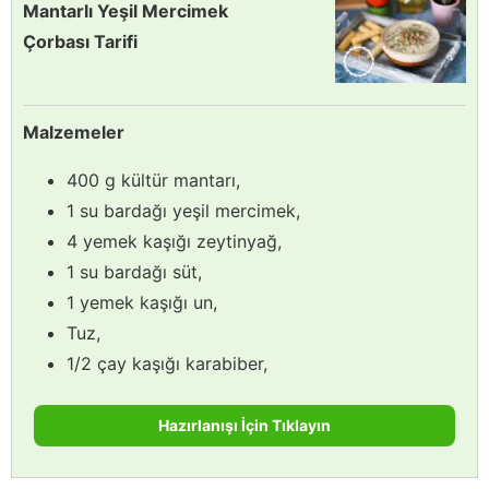
Mantarlı Yeşil Mercimek
Çorbası Tarifi
Malzemeler
400 g kültür mantarı,
1 su bardağı yeşil mercimek,
4 yemek kaşığı zeytinyağ,
1 su bardağı süt,
1 yemek kaşığı un,
Tuz,
1/2 çay kaşığı karabiber,
Hazırlanışı İçin Tıklayın