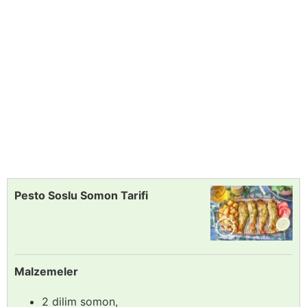
Pesto Soslu Somon Tarifi
Malzemeler
2 dilim somon,