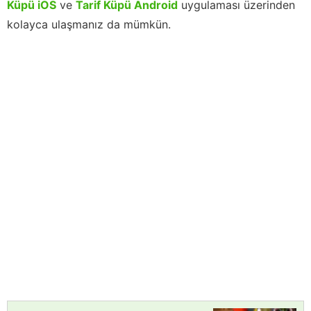
Küpü iOS
ve
Tarif Küpü Android
uygulaması üzerinden
kolayca ulaşmanız da mümkün.