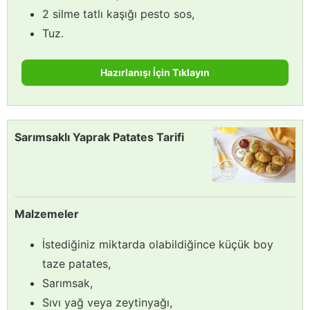
2 silme tatlı kaşığı pesto sos,
Tuz.
Hazırlanışı İçin Tıklayın
Sarımsaklı Yaprak Patates Tarifi
Malzemeler
İstediğiniz miktarda olabildiğince küçük boy
taze patates,
Sarımsak,
Sıvı yağ veya zeytinyağı,