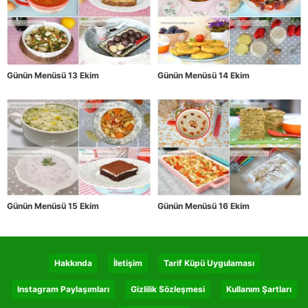
Günün Menüsü 13 Ekim
Günün Menüsü 14 Ekim
Günün Menüsü 15 Ekim
Günün Menüsü 16 Ekim
Hakkında
İletişim
Tarif Küpü Uygulaması
Instagram Paylaşımları
Gizlilik Sözleşmesi
Kullanım Şartları