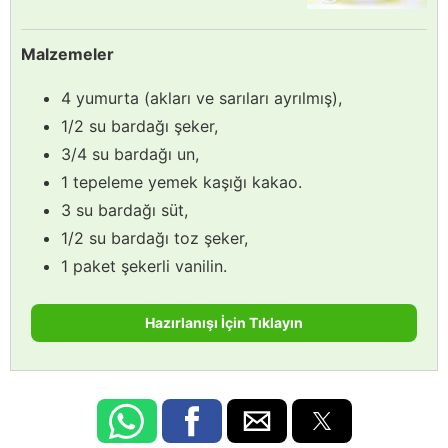
Malzemeler
4 yumurta (akları ve sarıları ayrılmış),
1/2 su bardağı şeker,
3/4 su bardağı un,
1 tepeleme yemek kaşığı kakao.
3 su bardağı süt,
1/2 su bardağı toz şeker,
1 paket şekerli vanilin.
Hazırlanışı İçin Tıklayın