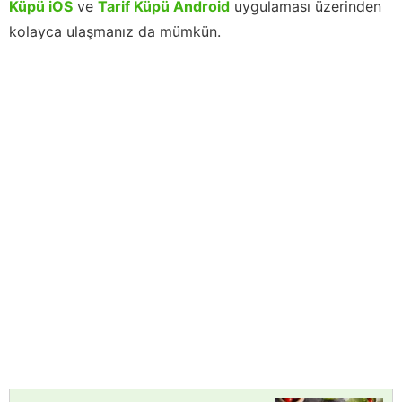
Küpü iOS
ve
Tarif Küpü Android
uygulaması üzerinden
kolayca ulaşmanız da mümkün.