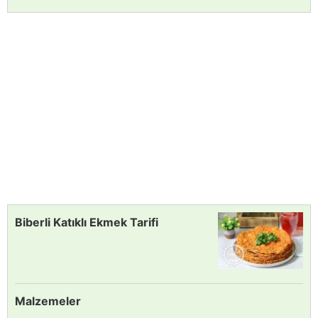
Biberli Katıklı Ekmek Tarifi
Malzemeler