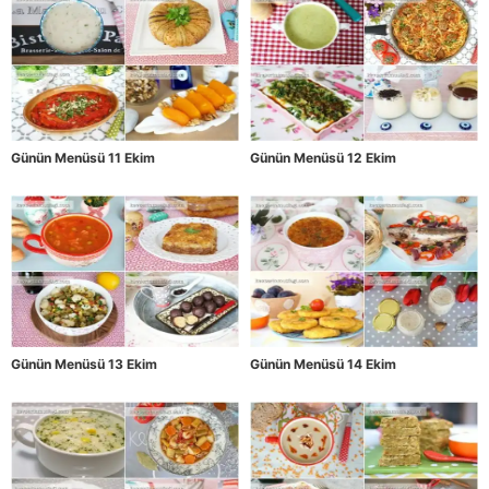
Günün Menüsü 11 Ekim
Günün Menüsü 12 Ekim
Günün Menüsü 13 Ekim
Günün Menüsü 14 Ekim