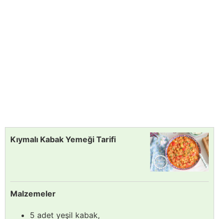
Kıymalı Kabak Yemeği Tarifi
Malzemeler
5 adet yeşil kabak,