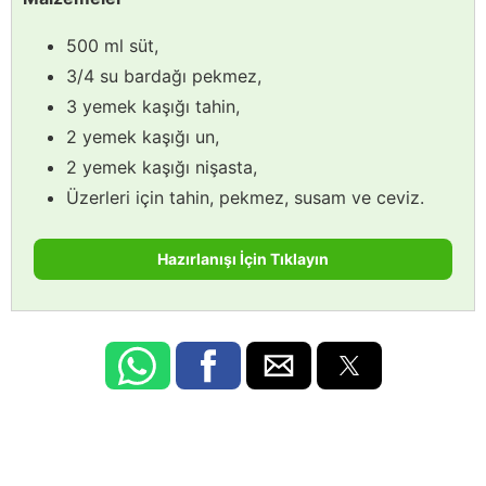
500 ml süt,
3/4 su bardağı pekmez,
3 yemek kaşığı tahin,
2 yemek kaşığı un,
2 yemek kaşığı nişasta,
Üzerleri için tahin, pekmez, susam ve ceviz.
Hazırlanışı İçin Tıklayın