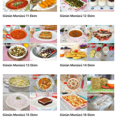
Günün Menüsü 11 Ekim
Günün Menüsü 12 Ekim
Günün Menüsü 13 Ekim
Günün Menüsü 14 Ekim
Günün Menüsü 15 Ekim
Günün Menüsü 16 Ekim