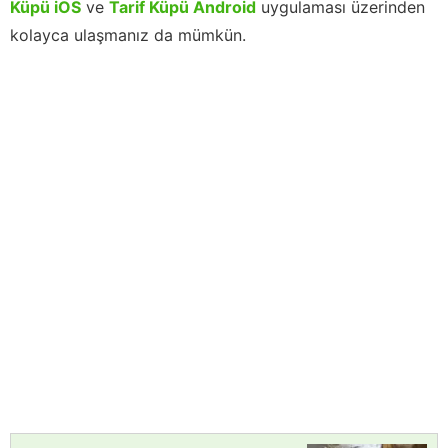
Küpü iOS
ve
Tarif Küpü Android
uygulaması üzerinden
kolayca ulaşmanız da mümkün.