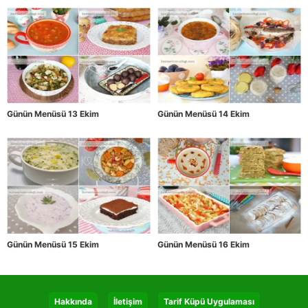
Günün Menüsü 13 Ekim
Günün Menüsü 14 Ekim
Günün Menüsü 15 Ekim
Günün Menüsü 16 Ekim
Hakkında
İletişim
Tarif Küpü Uygulaması