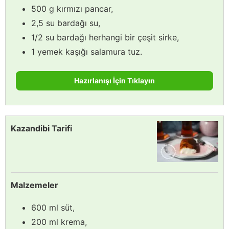
500 g kırmızı pancar,
2,5 su bardağı su,
1/2 su bardağı herhangi bir çeşit sirke,
1 yemek kaşığı salamura tuz.
Hazırlanışı İçin Tıklayın
Kazandibi Tarifi
Malzemeler
600 ml süt,
200 ml krema,