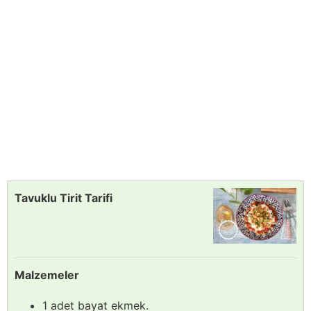
Tavuklu Tirit Tarifi
Malzemeler
1 adet bayat ekmek.