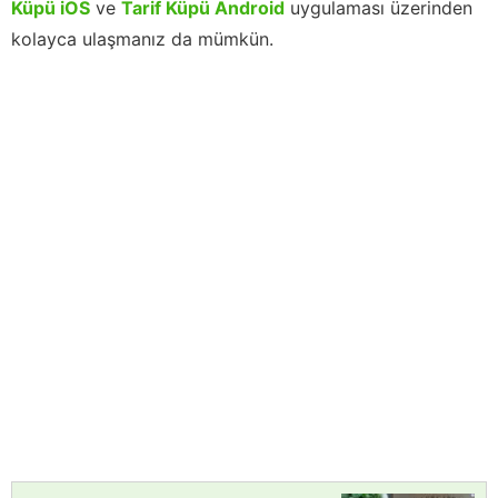
Küpü iOS
ve
Tarif Küpü Android
uygulaması üzerinden
kolayca ulaşmanız da mümkün.