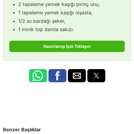
2 tepeleme yemek kaşığı pirinç unu,
1 tepeleme yemek kaşığı nişasta,
1/2 su bardağı şeker,
1 minik top damla sakızı.
Hazırlanışı İçin Tıklayın
Benzer Başlıklar