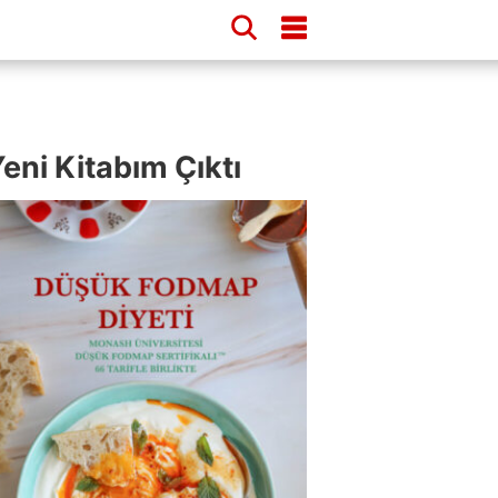
eni Kitabım Çıktı