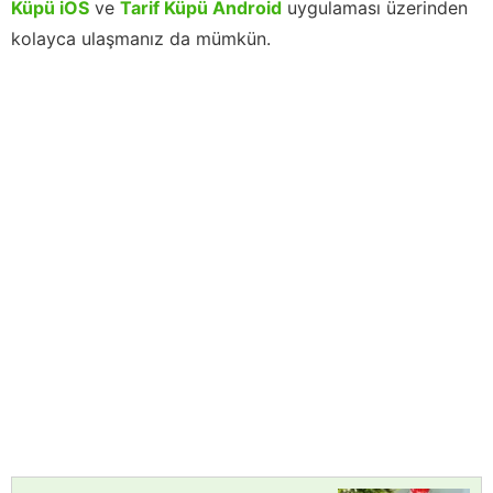
Küpü iOS
ve
Tarif Küpü Android
uygulaması üzerinden
kolayca ulaşmanız da mümkün.