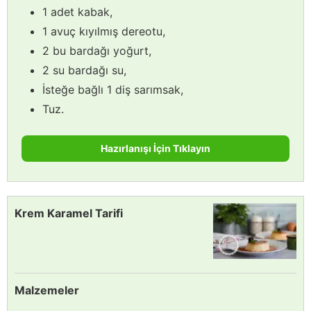
1 adet kabak,
1 avuç kıyılmış dereotu,
2 bu bardağı yoğurt,
2 su bardağı su,
İsteğe bağlı 1 diş sarımsak,
Tuz.
Hazırlanışı İçin Tıklayın
Krem Karamel Tarifi
Malzemeler