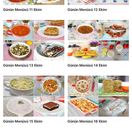
Günün Menüsü 11 Ekim
Günün Menüsü 12 Ekim
Günün Menüsü 13 Ekim
Günün Menüsü 14 Ekim
Günün Menüsü 15 Ekim
Günün Menüsü 16 Ekim