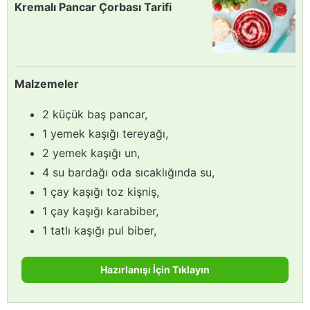
Kremalı Pancar Çorbası Tarifi
Malzemeler
2 küçük baş pancar,
1 yemek kaşığı tereyağı,
2 yemek kaşığı un,
4 su bardağı oda sıcaklığında su,
1 çay kaşığı toz kişniş,
1 çay kaşığı karabiber,
1 tatlı kaşığı pul biber,
Hazırlanışı İçin Tıklayın