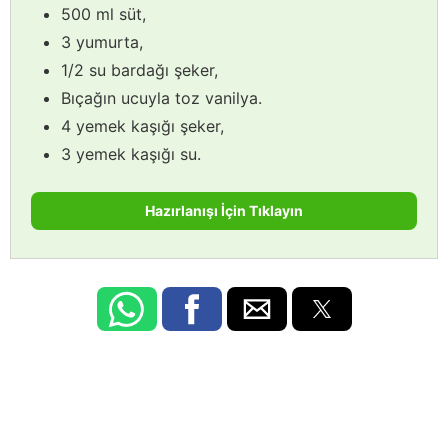
500 ml süt,
3 yumurta,
1/2 su bardağı şeker,
Bıçağın ucuyla toz vanilya.
4 yemek kaşığı şeker,
3 yemek kaşığı su.
Hazırlanışı İçin Tıklayın