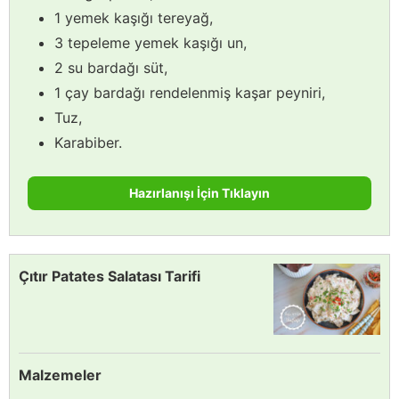
1 yemek kaşığı tereyağ,
3 tepeleme yemek kaşığı un,
2 su bardağı süt,
1 çay bardağı rendelenmiş kaşar peyniri,
Tuz,
Karabiber.
Hazırlanışı İçin Tıklayın
Çıtır Patates Salatası Tarifi
Malzemeler