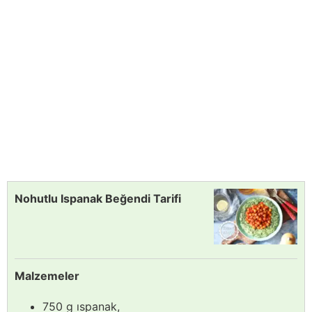
Nohutlu Ispanak Beğendi Tarifi
Malzemeler
750 g ıspanak,