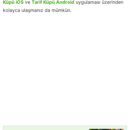
Küpü iOS
ve
Tarif Küpü Android
uygulaması üzerinden
kolayca ulaşmanız da mümkün.