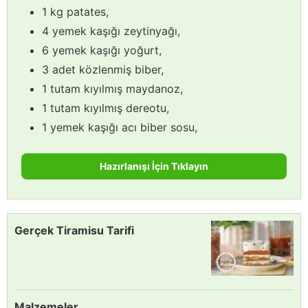
1 kg patates,
4 yemek kaşığı zeytinyağı,
6 yemek kaşığı yoğurt,
3 adet közlenmiş biber,
1 tutam kıyılmış maydanoz,
1 tutam kıyılmış dereotu,
1 yemek kaşığı acı biber sosu,
Hazırlanışı İçin Tıklayın
Gerçek Tiramisu Tarifi
Malzemeler