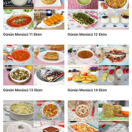
Günün Menüsü 11 Ekim
Günün Menüsü 12 Ekim
Günün Menüsü 13 Ekim
Günün Menüsü 14 Ekim