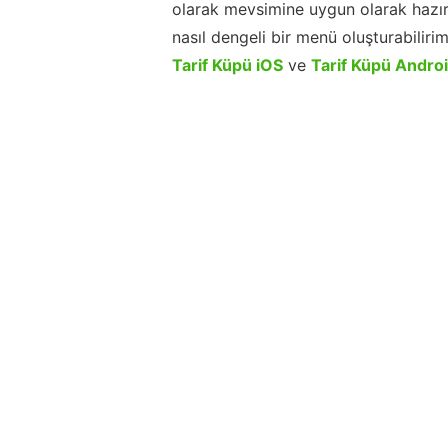
olarak mevsimine uygun olarak hazır
nasıl dengeli bir menü oluşturabiliri
Tarif Küpü iOS
ve
Tarif Küpü Andro