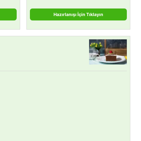
Hazırlanışı İçin Tıklayın