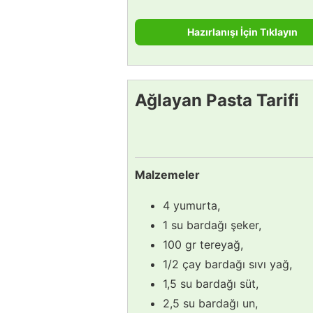
Hazırlanışı İçin Tıklayın
Ağlayan Pasta Tarifi
Malzemeler
4 yumurta,
1 su bardağı şeker,
100 gr tereyağ,
1/2 çay bardağı sıvı yağ,
1,5 su bardağı süt,
2,5 su bardağı un,