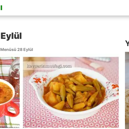
Eylül
Y
Menüsü 28 Eylül