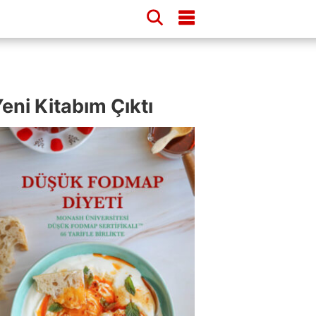
eni Kitabım Çıktı