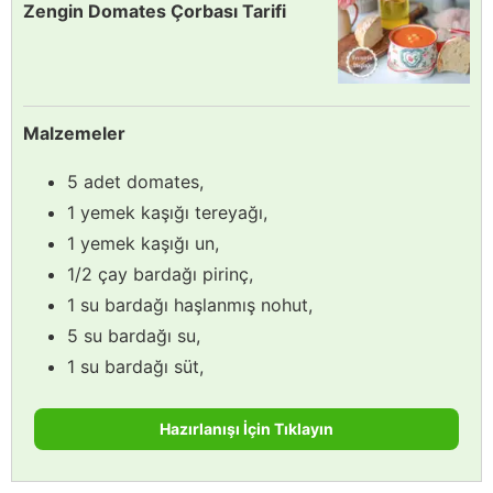
Zengin Domates Çorbası Tarifi
Malzemeler
5 adet domates,
1 yemek kaşığı tereyağı,
1 yemek kaşığı un,
1/2 çay bardağı pirinç,
1 su bardağı haşlanmış nohut,
5 su bardağı su,
1 su bardağı süt,
Hazırlanışı İçin Tıklayın