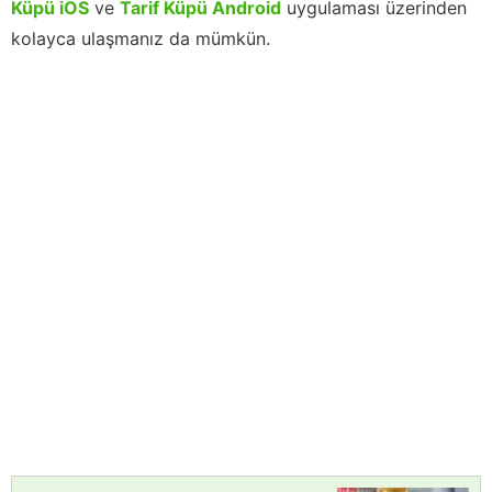
Küpü iOS
ve
Tarif Küpü Android
uygulaması üzerinden
kolayca ulaşmanız da mümkün.