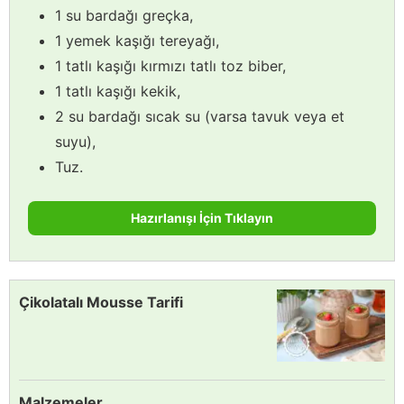
1 su bardağı greçka,
1 yemek kaşığı tereyağı,
1 tatlı kaşığı kırmızı tatlı toz biber,
1 tatlı kaşığı kekik,
2 su bardağı sıcak su (varsa tavuk veya et
suyu),
Tuz.
Hazırlanışı İçin Tıklayın
Çikolatalı Mousse Tarifi
Malzemeler