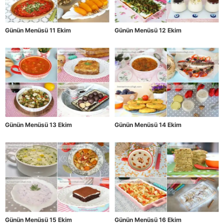
Günün Menüsü 11 Ekim
Günün Menüsü 12 Ekim
Günün Menüsü 13 Ekim
Günün Menüsü 14 Ekim
Günün Menüsü 15 Ekim
Günün Menüsü 16 Ekim