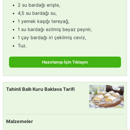
2 su bardağı erişte,
4,5 su bardağı su,
1 yemek kaşığı tereyağ,
1 su bardağı ezilmiş beyaz peynir,
1 çay bardağı iri çekilmiş ceviz,
Tuz.
Hazırlanışı İçin Tıklayın
Tahinli Ballı Kuru Baklava Tarifi
Malzemeler