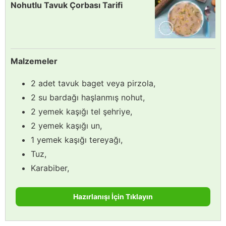
Nohutlu Tavuk Çorbası Tarifi
Malzemeler
2 adet tavuk baget veya pirzola,
2 su bardağı haşlanmış nohut,
2 yemek kaşığı tel şehriye,
2 yemek kaşığı un,
1 yemek kaşığı tereyağı,
Tuz,
Karabiber,
Hazırlanışı İçin Tıklayın