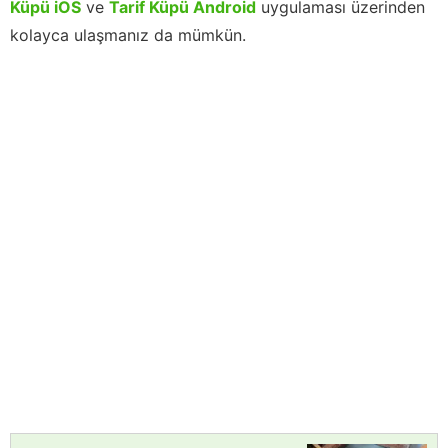
Küpü iOS
ve
Tarif Küpü Android
uygulaması üzerinden
kolayca ulaşmanız da mümkün.