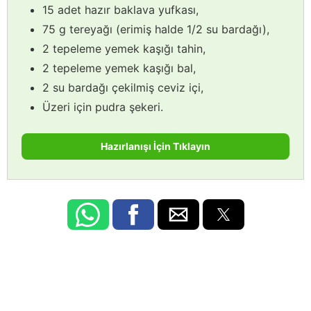
15 adet hazır baklava yufkası,
75 g tereyağı (erimiş halde 1/2 su bardağı),
2 tepeleme yemek kaşığı tahin,
2 tepeleme yemek kaşığı bal,
2 su bardağı çekilmiş ceviz içi,
Üzeri için pudra şekeri.
Hazırlanışı İçin Tıklayın