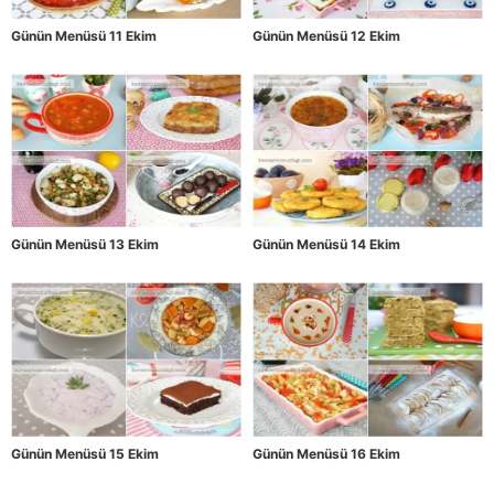
Günün Menüsü 11 Ekim
Günün Menüsü 12 Ekim
Günün Menüsü 13 Ekim
Günün Menüsü 14 Ekim
Günün Menüsü 15 Ekim
Günün Menüsü 16 Ekim