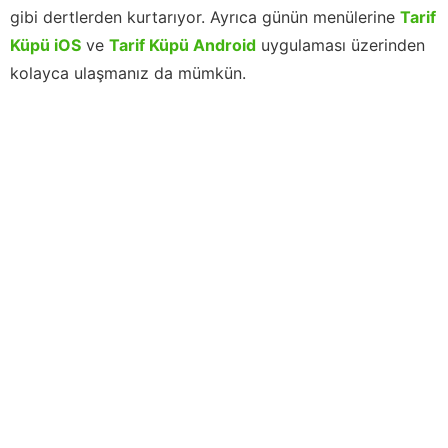
gibi dertlerden kurtarıyor. Ayrıca günün menülerine
Tarif
Küpü iOS
ve
Tarif Küpü Android
uygulaması üzerinden
kolayca ulaşmanız da mümkün.