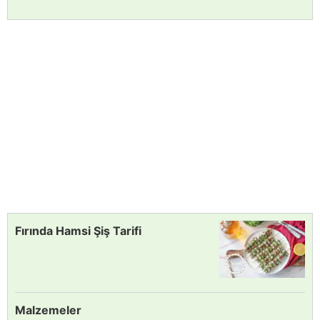
Fırında Hamsi Şiş Tarifi
Malzemeler