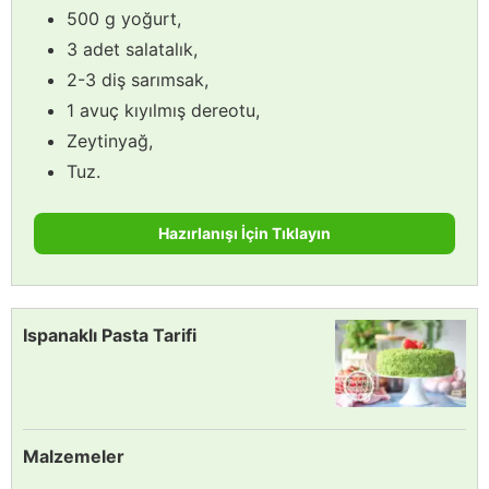
500 g yoğurt,
3 adet salatalık,
2-3 diş sarımsak,
1 avuç kıyılmış dereotu,
Zeytinyağ,
Tuz.
Hazırlanışı İçin Tıklayın
Ispanaklı Pasta Tarifi
Malzemeler