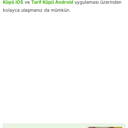
Küpü iOS
ve
Tarif Küpü Android
uygulaması üzerinden
kolayca ulaşmanız da mümkün.