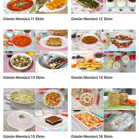
Günün Menüsü 11 Ekim
Günün Menüsü 12 Ekim
Günün Menüsü 13 Ekim
Günün Menüsü 14 Ekim
Günün Menüsü 15 Ekim
Günün Menüsü 16 Ekim