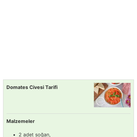
Domates Civesi Tarifi
Malzemeler
2 adet soğan,