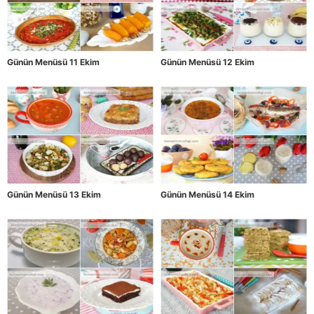
Günün Menüsü 11 Ekim
Günün Menüsü 12 Ekim
Günün Menüsü 13 Ekim
Günün Menüsü 14 Ekim