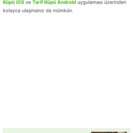
Küpü iOS
ve
Tarif Küpü Android
uygulaması üzerinden
kolayca ulaşmanız da mümkün.