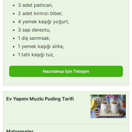
3 adet patlıcan,
2 adet kırmızı biber,
4 yemek kaşığı yoğurt,
3 sap dereotu,
1 diş sarımsak,
1 yemek kaşığı sirke,
1 tatlı kaşığı tuz,
Hazırlanışı İçin Tıklayın
Ev Yapımı Muzlu Puding Tarifi
Malzemeler