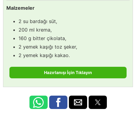
Malzemeler
2 su bardağı süt,
200 ml krema,
160 g bitter çikolata,
2 yemek kaşığı toz şeker,
2 yemek kaşığı kakao.
Hazırlanışı İçin Tıklayın