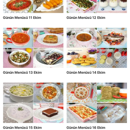
Günün Menüsü 11 Ekim
Günün Menüsü 12 Ekim
Günün Menüsü 13 Ekim
Günün Menüsü 14 Ekim
Günün Menüsü 15 Ekim
Günün Menüsü 16 Ekim