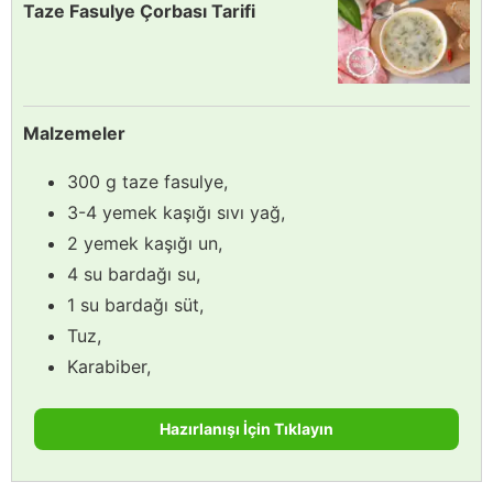
Taze Fasulye Çorbası Tarifi
Malzemeler
300 g taze fasulye,
3-4 yemek kaşığı sıvı yağ,
2 yemek kaşığı un,
4 su bardağı su,
1 su bardağı süt,
Tuz,
Karabiber,
Hazırlanışı İçin Tıklayın