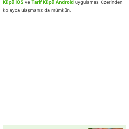
Küpü iOS
ve
Tarif Küpü Android
uygulaması üzerinden
kolayca ulaşmanız da mümkün.