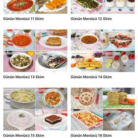
Günün Menüsü 11 Ekim
Günün Menüsü 12 Ekim
Günün Menüsü 13 Ekim
Günün Menüsü 14 Ekim
Günün Menüsü 15 Ekim
Günün Menüsü 16 Ekim