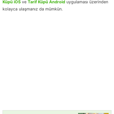
Küpü iOS
ve
Tarif Küpü Android
uygulaması üzerinden
kolayca ulaşmanız da mümkün.