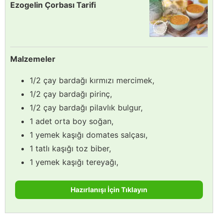
Ezogelin Çorbası Tarifi
Malzemeler
1/2 çay bardağı kırmızı mercimek,
1/2 çay bardağı pirinç,
1/2 çay bardağı pilavlık bulgur,
1 adet orta boy soğan,
1 yemek kaşığı domates salçası,
1 tatlı kaşığı toz biber,
1 yemek kaşığı tereyağı,
Hazırlanışı İçin Tıklayın