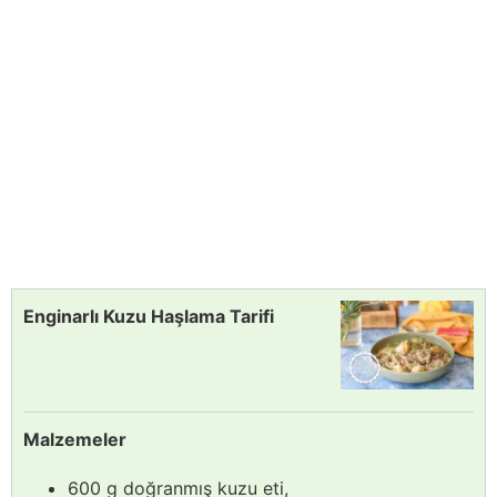
Enginarlı Kuzu Haşlama Tarifi
Malzemeler
600 g doğranmış kuzu eti,