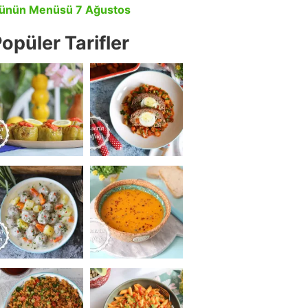
ünün Menüsü 7 Ağustos
opüler Tarifler