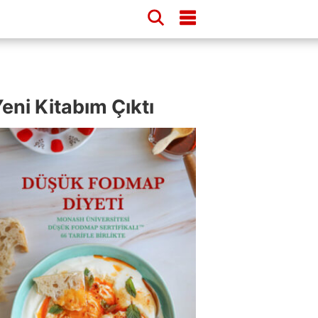
eni Kitabım Çıktı