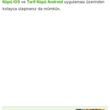
Küpü iOS
ve
Tarif Küpü Android
uygulaması üzerinden
kolayca ulaşmanız da mümkün.