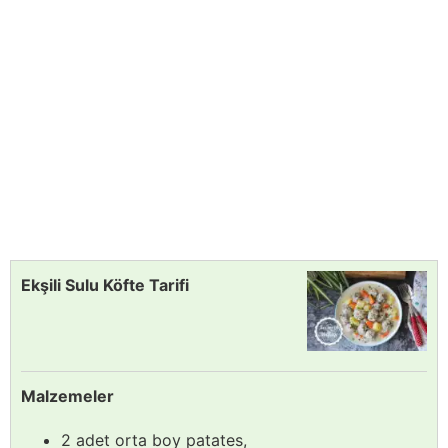
Ekşili Sulu Köfte Tarifi
Malzemeler
2 adet orta boy patates,