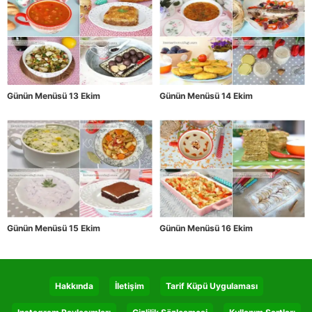
Günün Menüsü 13 Ekim
Günün Menüsü 14 Ekim
Günün Menüsü 15 Ekim
Günün Menüsü 16 Ekim
Hakkında
İletişim
Tarif Küpü Uygulaması