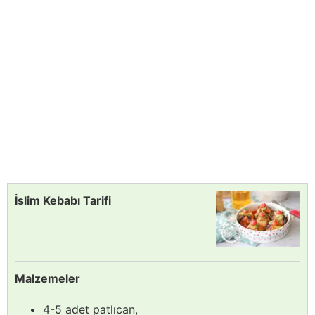
İslim Kebabı Tarifi
Malzemeler
4-5 adet patlıcan,