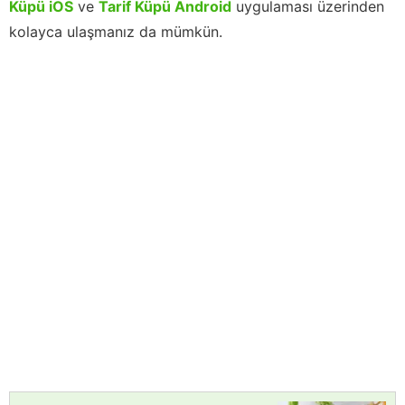
Küpü iOS
ve
Tarif Küpü Android
uygulaması üzerinden
kolayca ulaşmanız da mümkün.