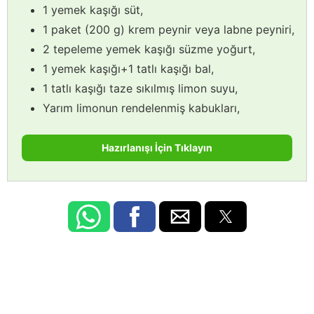
1 yemek kaşığı süt,
1 paket (200 g) krem peynir veya labne peyniri,
2 tepeleme yemek kaşığı süzme yoğurt,
1 yemek kaşığı+1 tatlı kaşığı bal,
1 tatlı kaşığı taze sıkılmış limon suyu,
Yarım limonun rendelenmiş kabukları,
Hazırlanışı İçin Tıklayın