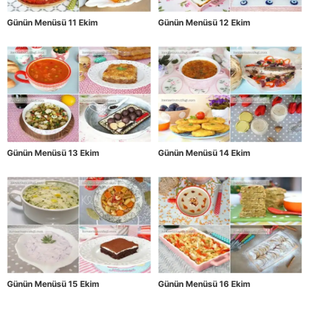
Günün Menüsü 11 Ekim
Günün Menüsü 12 Ekim
Günün Menüsü 13 Ekim
Günün Menüsü 14 Ekim
Günün Menüsü 15 Ekim
Günün Menüsü 16 Ekim