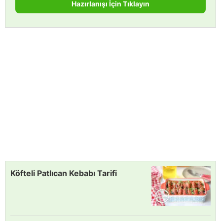
Hazırlanışı İçin Tıklayın
Köfteli Patlıcan Kebabı Tarifi