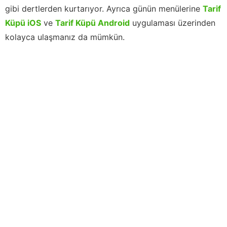
gibi dertlerden kurtarıyor. Ayrıca günün menülerine
Tarif
Küpü iOS
ve
Tarif Küpü Android
uygulaması üzerinden
kolayca ulaşmanız da mümkün.