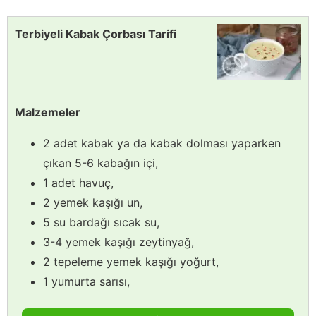
Terbiyeli Kabak Çorbası Tarifi
Malzemeler
2 adet kabak ya da kabak dolması yaparken
çıkan 5-6 kabağın içi,
1 adet havuç,
2 yemek kaşığı un,
5 su bardağı sıcak su,
3-4 yemek kaşığı zeytinyağ,
2 tepeleme yemek kaşığı yoğurt,
1 yumurta sarısı,