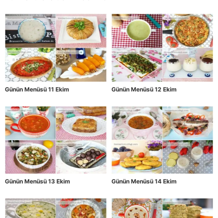
Günün Menüsü 11 Ekim
Günün Menüsü 12 Ekim
Günün Menüsü 13 Ekim
Günün Menüsü 14 Ekim