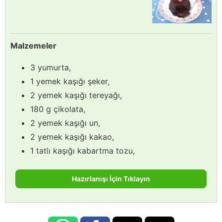
Malzemeler
3 yumurta,
1 yemek kaşığı şeker,
2 yemek kaşığı tereyağı,
180 g çikolata,
2 yemek kaşığı un,
2 yemek kaşığı kakao,
1 tatlı kaşığı kabartma tozu,
Hazırlanışı İçin Tıklayın