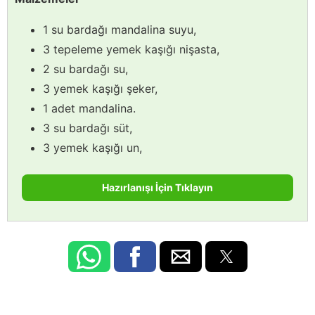
1 su bardağı mandalina suyu,
3 tepeleme yemek kaşığı nişasta,
2 su bardağı su,
3 yemek kaşığı şeker,
1 adet mandalina.
3 su bardağı süt,
3 yemek kaşığı un,
Hazırlanışı İçin Tıklayın