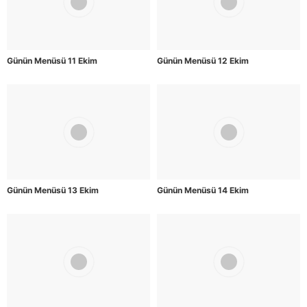
Günün Menüsü 11 Ekim
Günün Menüsü 12 Ekim
Günün Menüsü 13 Ekim
Günün Menüsü 14 Ekim