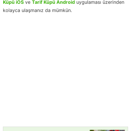
Küpü iOS
ve
Tarif Küpü Android
uygulaması üzerinden
kolayca ulaşmanız da mümkün.