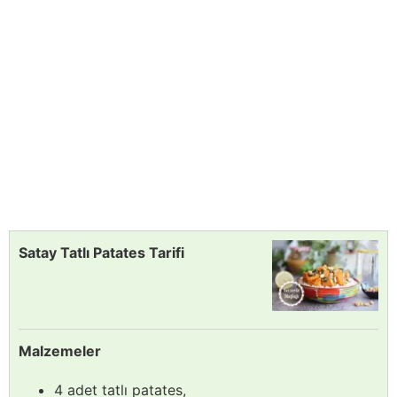
Satay Tatlı Patates Tarifi
Malzemeler
4 adet tatlı patates,