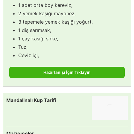
1 adet orta boy kereviz,
2 yemek kaşığı mayonez,
3 tepemele yemek kaşığı yoğurt,
1 diş sarımsak,
1 çay kaşığı sirke,
Tuz,
Ceviz içi,
Hazırlanışı İçin Tıklayın
Mandalinalı Kup Tarifi
Malzemeler