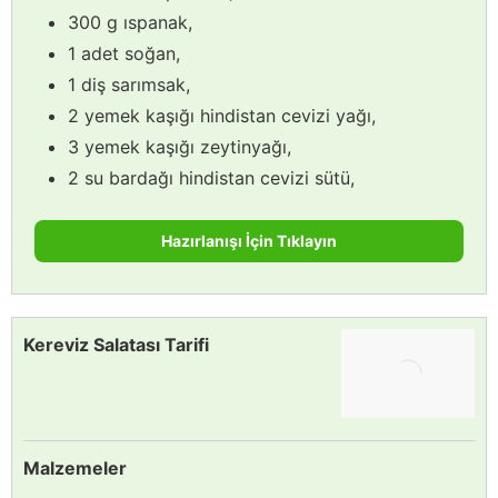
300 g ıspanak,
1 adet soğan,
1 diş sarımsak,
2 yemek kaşığı hindistan cevizi yağı,
3 yemek kaşığı zeytinyağı,
2 su bardağı hindistan cevizi sütü,
Hazırlanışı İçin Tıklayın
Kereviz Salatası Tarifi
Malzemeler