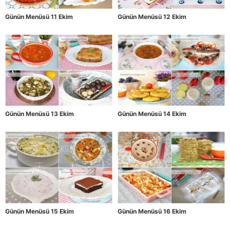
Günün Menüsü 11 Ekim
Günün Menüsü 12 Ekim
Günün Menüsü 13 Ekim
Günün Menüsü 14 Ekim
Günün Menüsü 15 Ekim
Günün Menüsü 16 Ekim