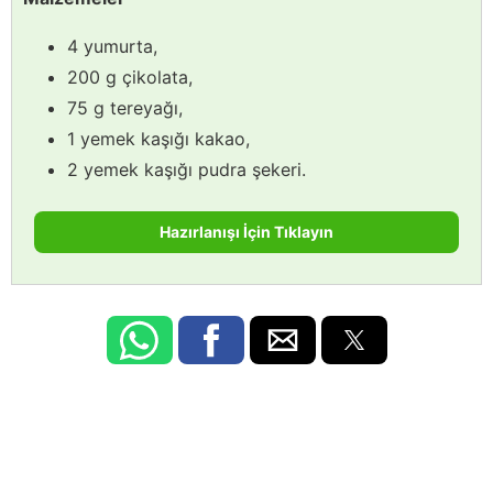
4 yumurta,
200 g çikolata,
75 g tereyağı,
1 yemek kaşığı kakao,
2 yemek kaşığı pudra şekeri.
Hazırlanışı İçin Tıklayın