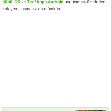
Küpü iOS
ve
Tarif Küpü Android
uygulaması üzerinden
kolayca ulaşmanız da mümkün.