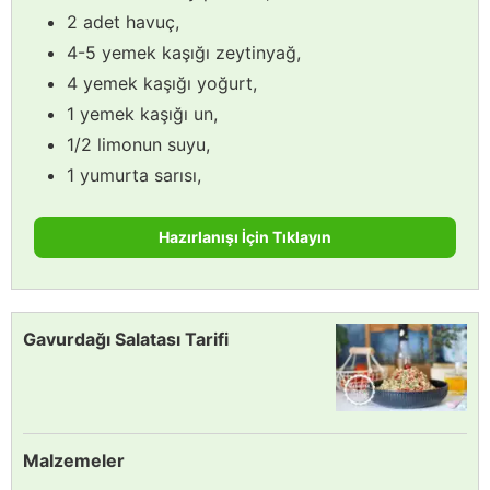
2 adet havuç,
4-5 yemek kaşığı zeytinyağ,
4 yemek kaşığı yoğurt,
1 yemek kaşığı un,
1/2 limonun suyu,
1 yumurta sarısı,
Hazırlanışı İçin Tıklayın
Gavurdağı Salatası Tarifi
Malzemeler