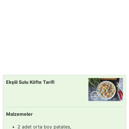
Ekşili Sulu Köfte Tarifi
Malzemeler
2 adet orta boy patates,