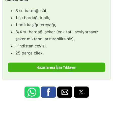
3 su bardağı süt,
1 su bardağı irmik,
1 tatlı kaşığı tereyağı,
3/4 su bardağı şeker (çok tatlı seviyorsanız
şeker miktarını arttırabilirsiniz),
Hindistan cevizi,
25 parça çilek.
Hazırlanışı İçin Tıklayın