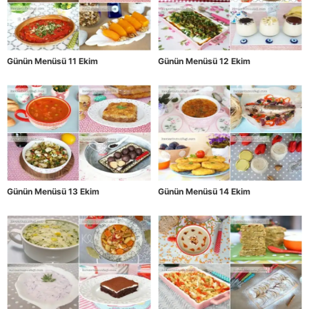
Günün Menüsü 11 Ekim
Günün Menüsü 12 Ekim
Günün Menüsü 13 Ekim
Günün Menüsü 14 Ekim