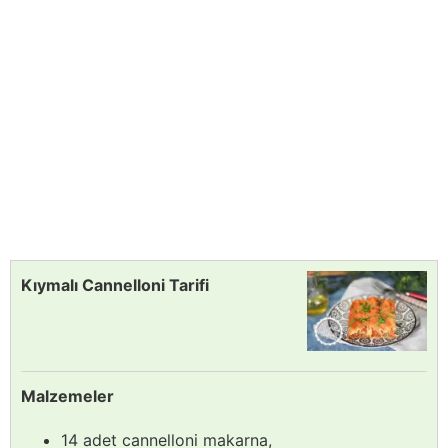
Kıymalı Cannelloni Tarifi
Malzemeler
14 adet cannelloni makarna,