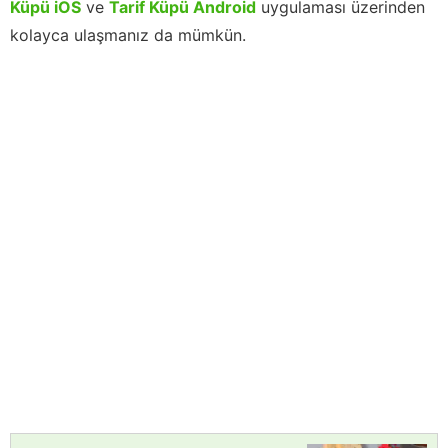
Küpü iOS
ve
Tarif Küpü Android
uygulaması üzerinden
kolayca ulaşmanız da mümkün.