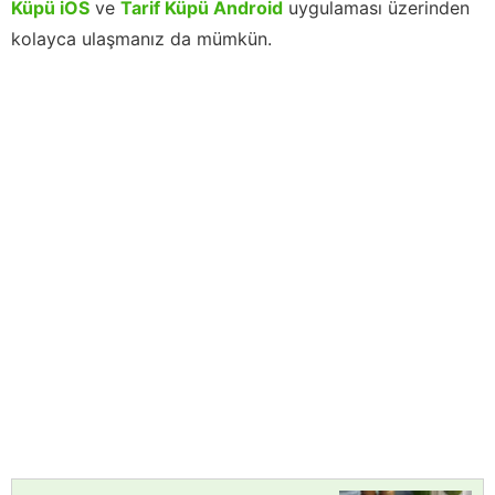
Küpü iOS
ve
Tarif Küpü Android
uygulaması üzerinden
kolayca ulaşmanız da mümkün.