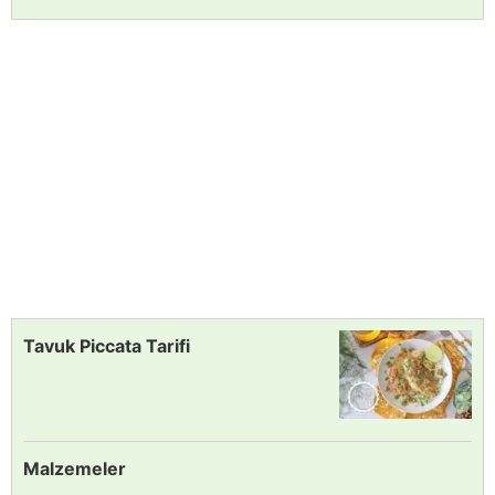
Tavuk Piccata Tarifi
Malzemeler