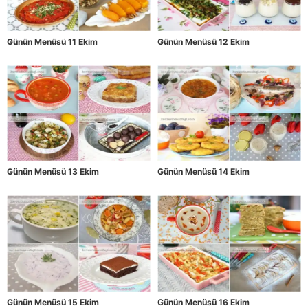
Günün Menüsü 11 Ekim
Günün Menüsü 12 Ekim
Günün Menüsü 13 Ekim
Günün Menüsü 14 Ekim
Günün Menüsü 15 Ekim
Günün Menüsü 16 Ekim