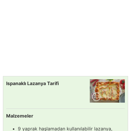
Ispanaklı Lazanya Tarifi
Malzemeler
9 yaprak haşlamadan kullanılabilir lazanya,