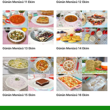
Günün Menüsü 11 Ekim
Günün Menüsü 12 Ekim
Günün Menüsü 13 Ekim
Günün Menüsü 14 Ekim
Günün Menüsü 15 Ekim
Günün Menüsü 16 Ekim