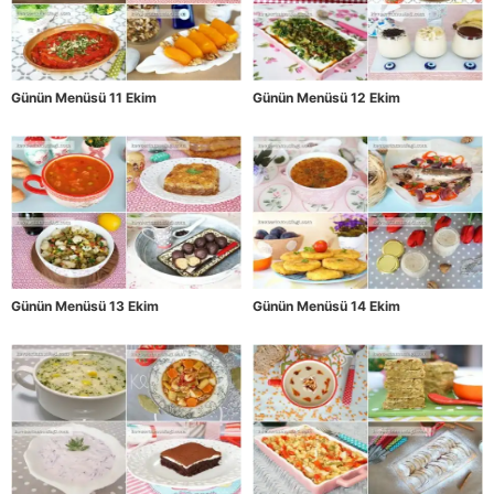
Günün Menüsü 11 Ekim
Günün Menüsü 12 Ekim
Günün Menüsü 13 Ekim
Günün Menüsü 14 Ekim