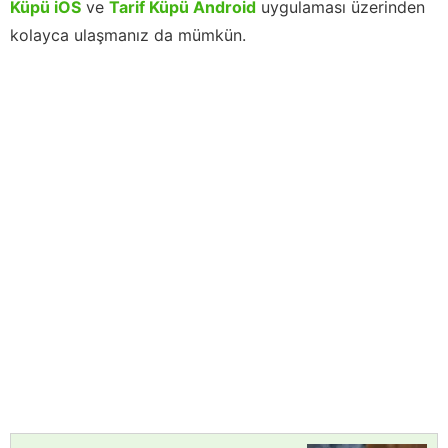
Küpü iOS
ve
Tarif Küpü Android
uygulaması üzerinden
kolayca ulaşmanız da mümkün.