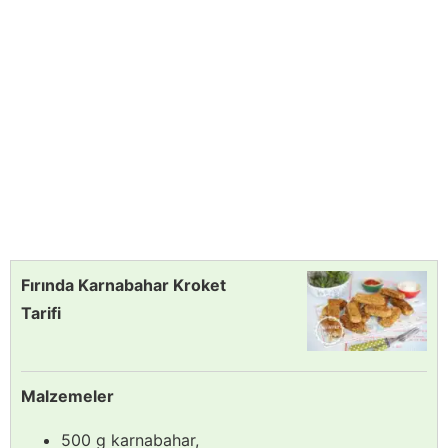
Fırında Karnabahar Kroket
Tarifi
Malzemeler
500 g karnabahar,