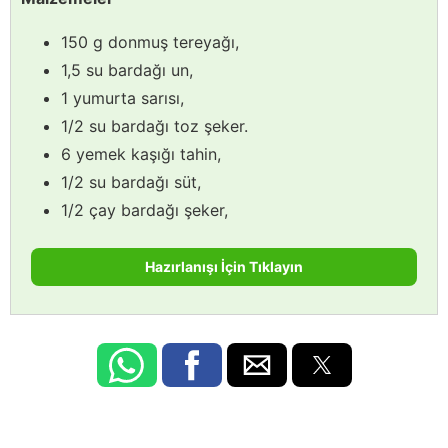
150 g donmuş tereyağı,
1,5 su bardağı un,
1 yumurta sarısı,
1/2 su bardağı toz şeker.
6 yemek kaşığı tahin,
1/2 su bardağı süt,
1/2 çay bardağı şeker,
Hazırlanışı İçin Tıklayın