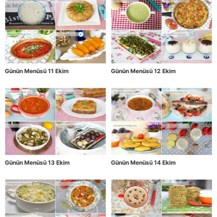
Günün Menüsü 11 Ekim
Günün Menüsü 12 Ekim
Günün Menüsü 13 Ekim
Günün Menüsü 14 Ekim