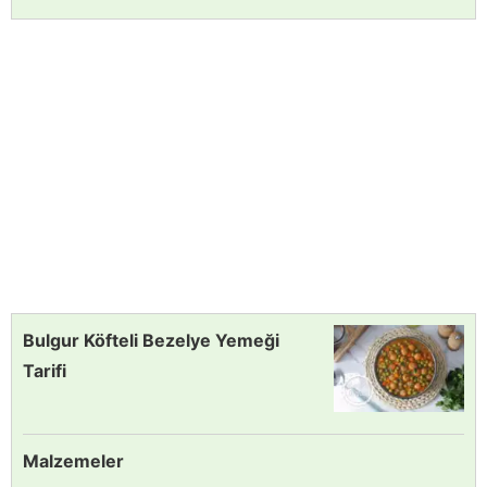
Bulgur Köfteli Bezelye Yemeği
Tarifi
Malzemeler