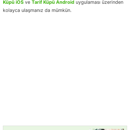
Küpü iOS
ve
Tarif Küpü Android
uygulaması üzerinden
kolayca ulaşmanız da mümkün.