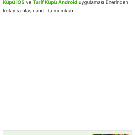
Küpü iOS
ve
Tarif Küpü Android
uygulaması üzerinden
kolayca ulaşmanız da mümkün.