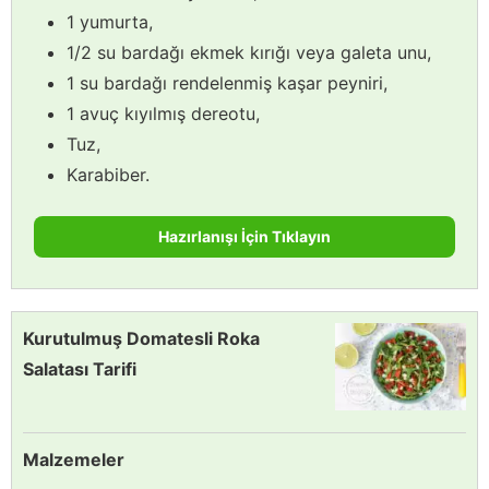
1 yumurta,
1/2 su bardağı ekmek kırığı veya galeta unu,
1 su bardağı rendelenmiş kaşar peyniri,
1 avuç kıyılmış dereotu,
Tuz,
Karabiber.
Hazırlanışı İçin Tıklayın
Kurutulmuş Domatesli Roka
Salatası Tarifi
Malzemeler