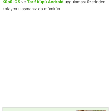
Küpü iOS
ve
Tarif Küpü Android
uygulaması üzerinden
kolayca ulaşmanız da mümkün.