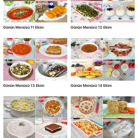
Günün Menüsü 11 Ekim
Günün Menüsü 12 Ekim
Günün Menüsü 13 Ekim
Günün Menüsü 14 Ekim