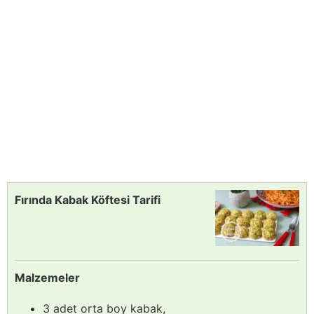
Fırında Kabak Köftesi Tarifi
Malzemeler
3 adet orta boy kabak,