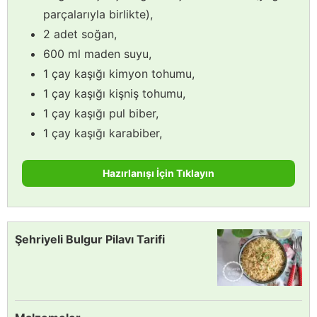
parçalarıyla birlikte),
2 adet soğan,
600 ml maden suyu,
1 çay kaşığı kimyon tohumu,
1 çay kaşığı kişniş tohumu,
1 çay kaşığı pul biber,
1 çay kaşığı karabiber,
Hazırlanışı İçin Tıklayın
Şehriyeli Bulgur Pilavı Tarifi