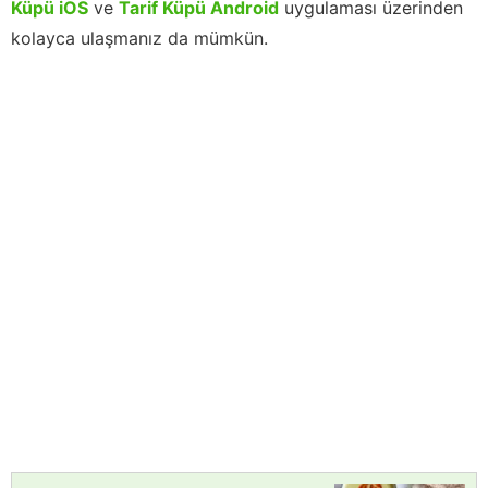
Küpü iOS
ve
Tarif Küpü Android
uygulaması üzerinden
kolayca ulaşmanız da mümkün.