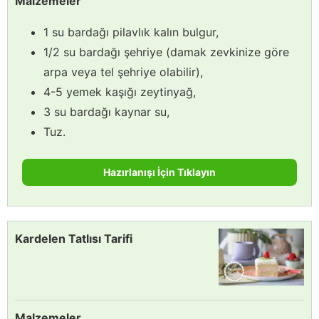
Malzemeler
1 su bardağı pilavlık kalın bulgur,
1/2 su bardağı şehriye (damak zevkinize göre
arpa veya tel şehriye olabilir),
4-5 yemek kaşığı zeytinyağ,
3 su bardağı kaynar su,
Tuz.
Hazırlanışı İçin Tıklayın
Kardelen Tatlısı Tarifi
Malzemeler