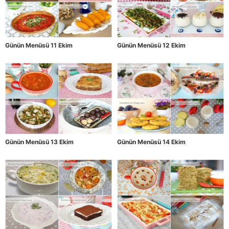
Günün Menüsü 11 Ekim
Günün Menüsü 12 Ekim
Günün Menüsü 13 Ekim
Günün Menüsü 14 Ekim