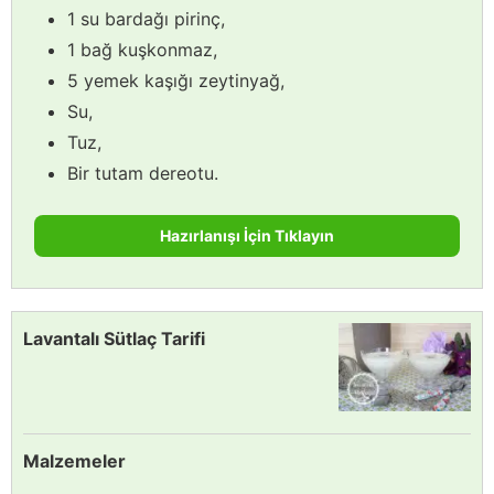
1 su bardağı pirinç,
1 bağ kuşkonmaz,
5 yemek kaşığı zeytinyağ,
Su,
Tuz,
Bir tutam dereotu.
Hazırlanışı İçin Tıklayın
Lavantalı Sütlaç Tarifi
Malzemeler