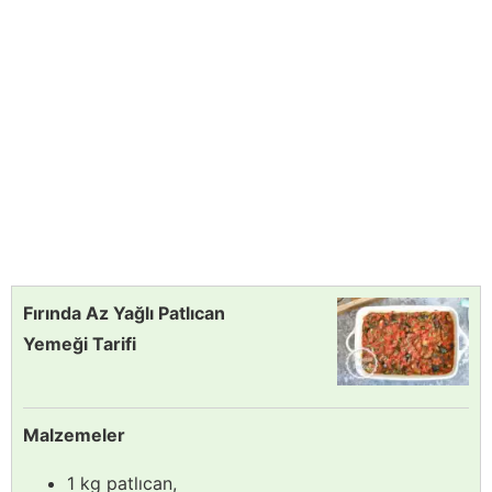
Fırında Az Yağlı Patlıcan
Yemeği Tarifi
Malzemeler
1 kg patlıcan,