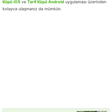
Küpü iOS
ve
Tarif Küpü Android
uygulaması üzerinden
kolayca ulaşmanız da mümkün.