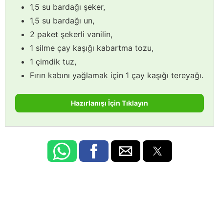
1,5 su bardağı şeker,
1,5 su bardağı un,
2 paket şekerli vanilin,
1 silme çay kaşığı kabartma tozu,
1 çimdik tuz,
Fırın kabını yağlamak için 1 çay kaşığı tereyağı.
Hazırlanışı İçin Tıklayın