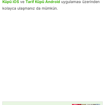
Küpü iOS
ve
Tarif Küpü Android
uygulaması üzerinden
kolayca ulaşmanız da mümkün.