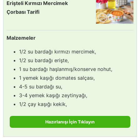
Erişteli Kırmızı Mercimek
Çorbası Tarifi
Malzemeler
1/2 su bardağı kırmızı mercimek,
1/2 su bardağı erişte,
1 su bardağı haşlanmış/konserve nohut,
1 yemek kaşığı domates salçası,
4-5 su bardağı su,
3-4 yemek kaşığı zeytinyağı,
1/2 çay kaşığı kekik,
Hazırlanışı İçin Tıklayın