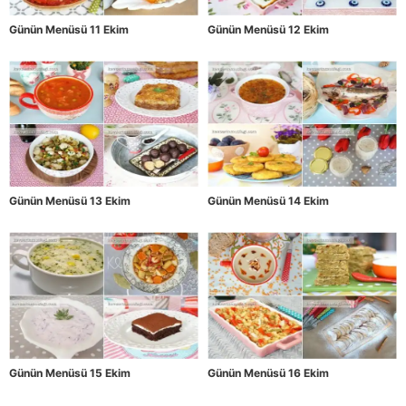
Günün Menüsü 11 Ekim
Günün Menüsü 12 Ekim
Günün Menüsü 13 Ekim
Günün Menüsü 14 Ekim
Günün Menüsü 15 Ekim
Günün Menüsü 16 Ekim