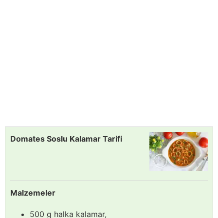
Domates Soslu Kalamar Tarifi
Malzemeler
500 g halka kalamar,