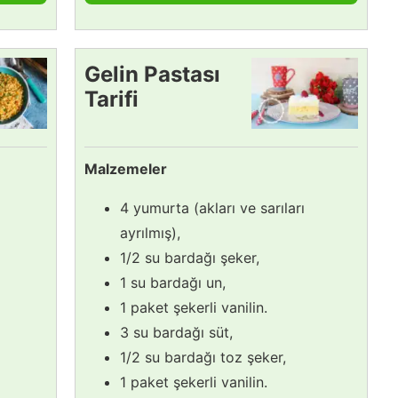
Gelin Pastası
Tarifi
Malzemeler
4 yumurta (akları ve sarıları
ayrılmış),
1/2 su bardağı şeker,
1 su bardağı un,
1 paket şekerli vanilin.
3 su bardağı süt,
1/2 su bardağı toz şeker,
1 paket şekerli vanilin.