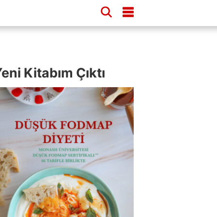
eni Kitabım Çıktı