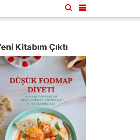
eni Kitabım Çıktı