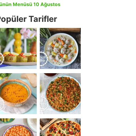
ünün Menüsü 10 Ağustos
opüler Tarifler