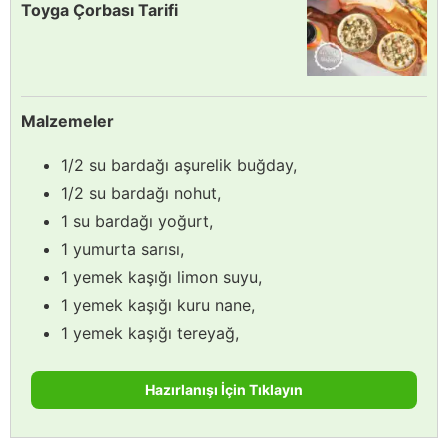
Toyga Çorbası Tarifi
Malzemeler
1/2 su bardağı aşurelik buğday,
1/2 su bardağı nohut,
1 su bardağı yoğurt,
1 yumurta sarısı,
1 yemek kaşığı limon suyu,
1 yemek kaşığı kuru nane,
1 yemek kaşığı tereyağ,
Hazırlanışı İçin Tıklayın