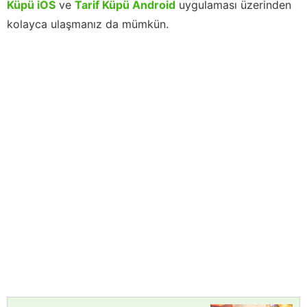
Küpü iOS
ve
Tarif Küpü Android
uygulaması üzerinden
kolayca ulaşmanız da mümkün.