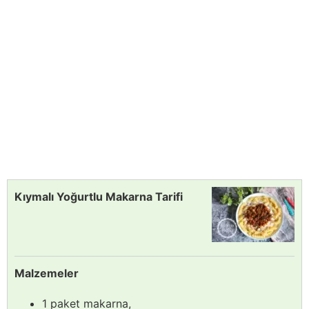
Kıymalı Yoğurtlu Makarna Tarifi
Malzemeler
1 paket makarna,