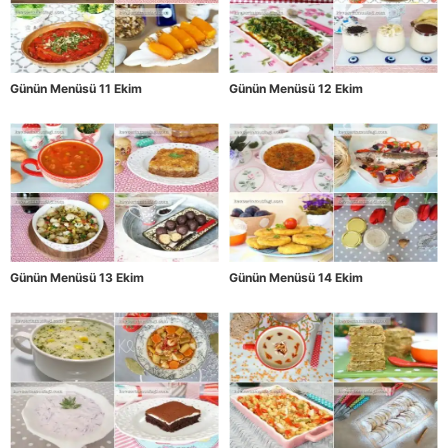
Günün Menüsü 11 Ekim
Günün Menüsü 12 Ekim
Günün Menüsü 13 Ekim
Günün Menüsü 14 Ekim