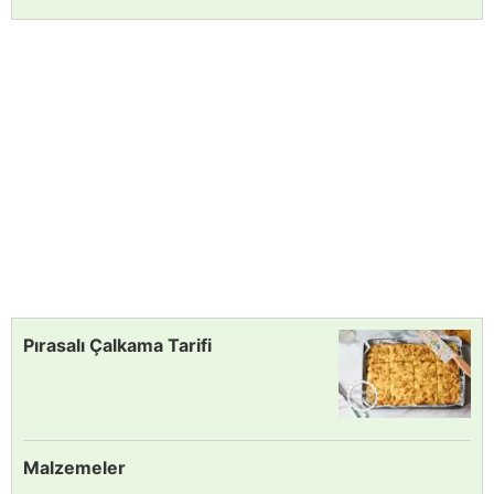
Pırasalı Çalkama Tarifi
Malzemeler