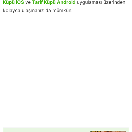
Küpü iOS
ve
Tarif Küpü Android
uygulaması üzerinden
kolayca ulaşmanız da mümkün.