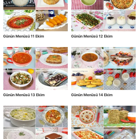
Günün Menüsü 11 Ekim
Günün Menüsü 12 Ekim
Günün Menüsü 13 Ekim
Günün Menüsü 14 Ekim