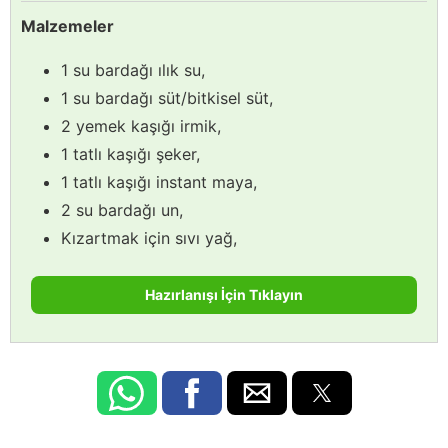
Malzemeler
1 su bardağı ılık su,
1 su bardağı süt/bitkisel süt,
2 yemek kaşığı irmik,
1 tatlı kaşığı şeker,
1 tatlı kaşığı instant maya,
2 su bardağı un,
Kızartmak için sıvı yağ,
Hazırlanışı İçin Tıklayın