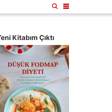
eni Kitabım Çıktı